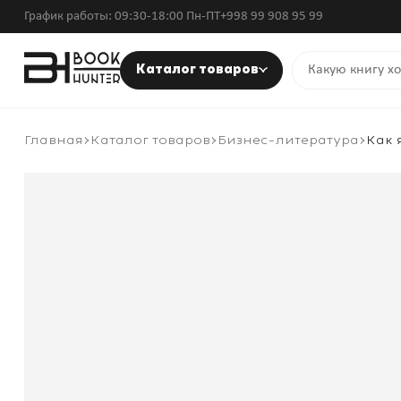
График работы: 09:30-18:00 Пн-ПТ
+998 99 908 95 99
Каталог товаров
Главная
Каталог товаров
Бизнес-литература
Как 