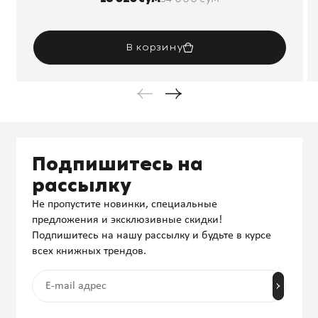
В корзину
Подпишитесь на
рассылку
Не пропустите новинки, специальные
предложения и эксклюзивные скидки!
Подпишитесь на нашу рассылку и будьте в курсе
всех книжных трендов.