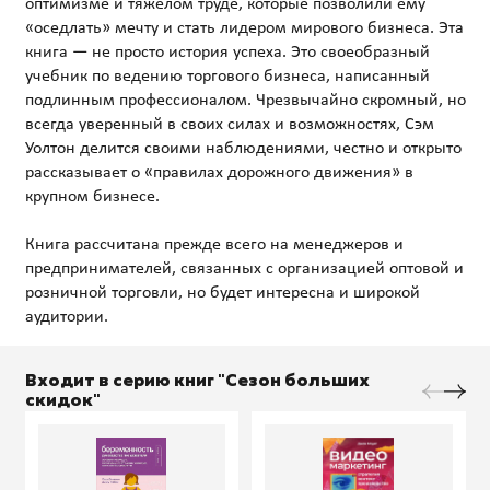
оптимизме и тяжелом труде, которые позволили ему
«оседлать» мечту и стать лидером мирового бизнеса. Эта
книга — не просто история успеха. Это своеобразный
учебник по ведению торгового бизнеса, написанный
подлинным профессионалом. Чрезвычайно скромный, но
всегда уверенный в своих силах и возможностях, Сэм
Уолтон делится своими наблюдениями, честно и открыто
рассказывает о «правилах дорожного движения» в
крупном бизнесе.
Книга рассчитана прежде всего на менеджеров и
предпринимателей, связанных с организацией оптовой и
розничной торговли, но будет интересна и широкой
Входит в серию книг "Сезон больших
скидок"