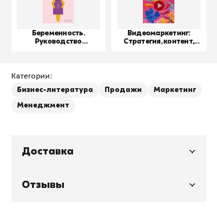
Беременность.
Видеомаркетинг:
Руководство
Стратегия, контент,
пользователя
производство
Категории:
Бизнес-литература
Продажи
Маркетинг
Менеджмент
Доставка
Отзывы