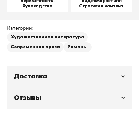
Беременность.
Видеомаркетинг:
Руководство
Стратегия, контент,
пользователя
производство
Категории:
Художественная литература
Современная проза
Романы
Доставка
Отзывы