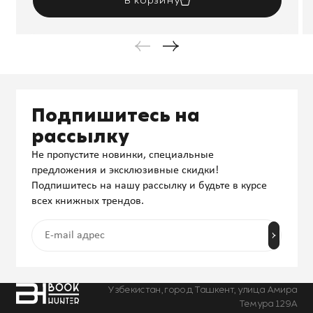
В корзину
Подпишитесь на
рассылку
Не пропустите новинки, специальные
предложения и эксклюзивные скидки!
Подпишитесь на нашу рассылку и будьте в курсе
всех книжных трендов.
Узбекистан, город Ташкент, улица Амира
Темура 129А