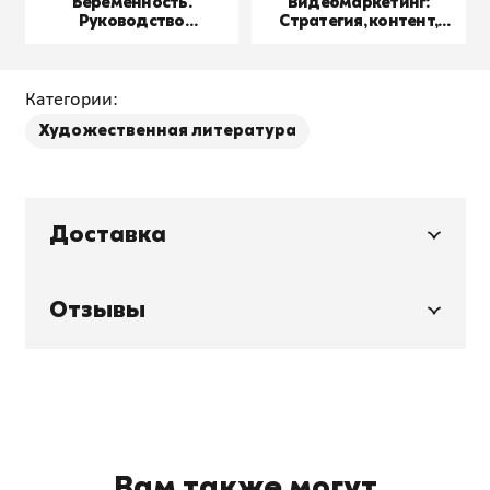
Беременность.
Видеомаркетинг:
Руководство
Стратегия, контент,
пользователя
производство
Категории:
Художественная литература
Доставка
Отзывы
Вам также могут