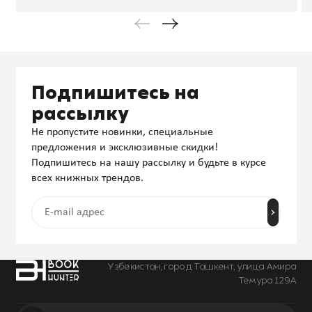
Подпишитесь на
рассылку
Не пропустите новинки, специальные
предложения и эксклюзивные скидки!
Подпишитесь на нашу рассылку и будьте в курсе
всех книжных трендов.
Узбекистан, город Ташкент, улица Амира
Темура 129А