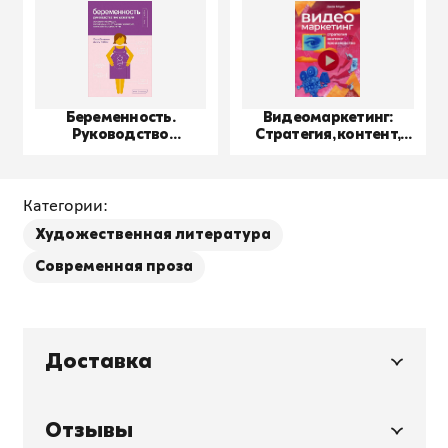
Беременность.
Видеомаркетинг:
Руководство
Стратегия, контент,
пользователя
производство
Категории:
Художественная литература
Современная проза
Доставка
Отзывы