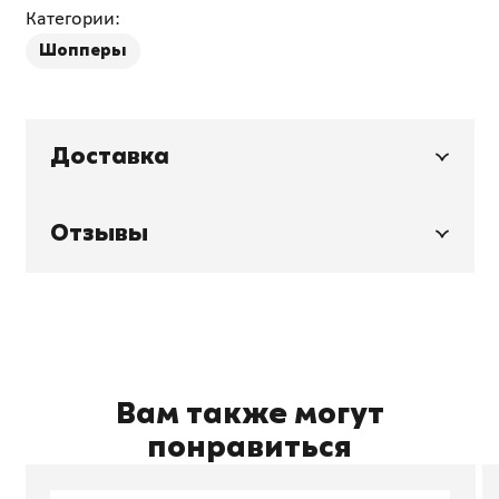
Категории:
Шопперы
Доставка
Отзывы
Вам также могут
понравиться