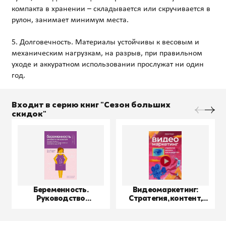
компакта в хранении – складывается или скручивается в
рулон, занимает минимум места.
5. Долговечность. Материалы устойчивы к весовым и
механическим нагрузкам, на разрыв, при правильном
уходе и аккуратном использовании прослужат ни один
Входит в серию книг "Сезон больших
скидок"
Беременность.
Видеомаркетинг:
Руководство
Стратегия, контент,
пользователя
производство