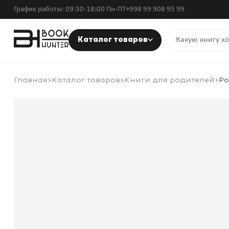
График работы: 09:30-18:00 Пн-ПТ
+998 99 908 95 99
Каталог товаров
Главная
Каталог товаров
Книги для родителей
Ро