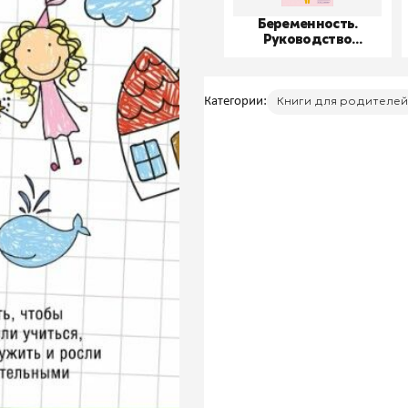
Беременность.
Руководство
пользователя
Категории:
Книги для родителей