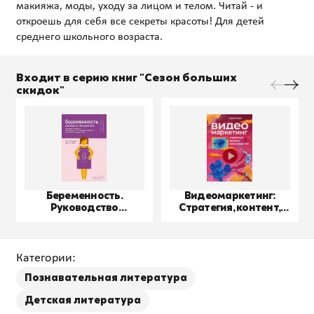
макияжа, моды, уходу за лицом и телом. Читай - и
откроешь для себя все секреты красоты! Для детей
Входит в серию книг "Сезон больших
скидок"
Беременность.
Видеомаркетинг:
Руководство
Стратегия, контент,
пользователя
производство
Категории:
Познавательная литература
Детская литература