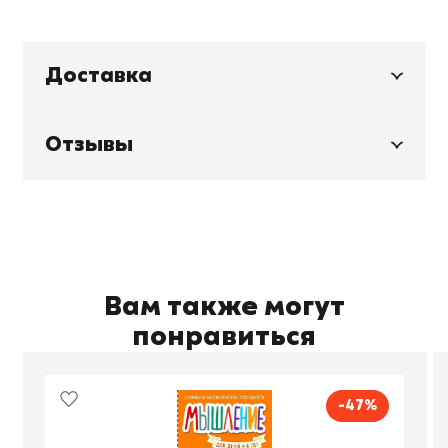
Доставка
Отзывы
Вам также могут
понравиться
-47%