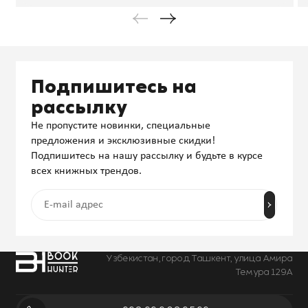
Подпишитесь на
рассылку
Не пропустите новинки, специальные
предложения и эксклюзивные скидки!
Подпишитесь на нашу рассылку и будьте в курсе
всех книжных трендов.
Узбекистан, город Ташкент, улица Амира
Темура 129А