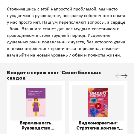
Столкнувшись с этой непростой проблемой, мы часто
нуждаемся в руководстве, поскольку собственного опыта
у нас просто нет. Наш ум переполняют вопросы, а сердце
- боль. Эта книга станет для вас мудрым советчиком и
проводником в столь трудный период. Исцеление
душевных ран и подавленных чувств, без которого удача
в новых отношениях практически нереальна, поможет
Входит в серию книг "Сезон больших
скидок"
Беременность.
Видеомаркетинг:
Руководство
Стратегия, контент,
пользователя
производство