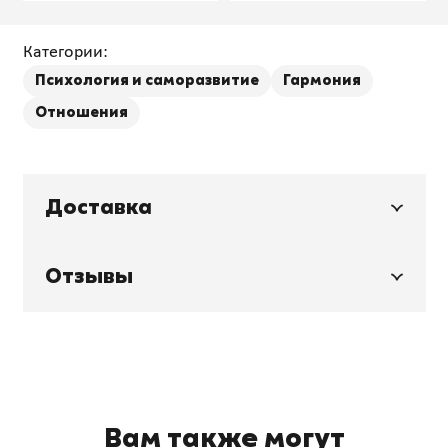
Категории:
Психология и саморазвитие
Гармония
Отношения
Доставка
Отзывы
Вам также могут