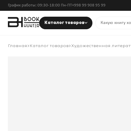
График работы: 09:30-18:00 Пн-ПТ
+998 99 908 95 99
Каталог товаров
Главная
Каталог товаров
Художественная литерат