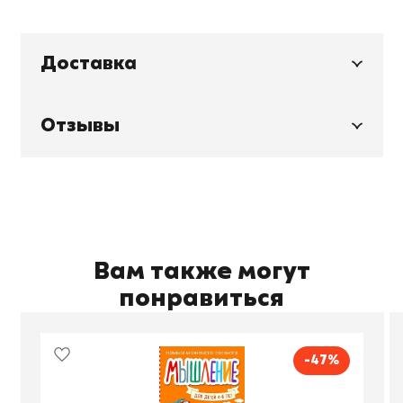
Доставка
Отзывы
Вам также могут
понравиться
-47%