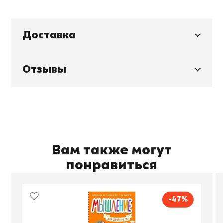
Доставка
Отзывы
Вам также могут
понравиться
-47%