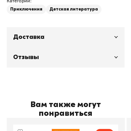
Категории:
Приключения
Детская литература
Доставка
Отзывы
Вам также могут
понравиться