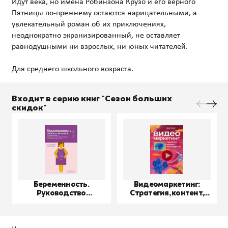
Идут века, но имена Робинзона Крузо и его верного
Пятницы по-прежнему остаются нарицательными, а
увлекательный роман об их приключениях,
неоднократно экранизированный, не оставляет
равнодушными ни взрослых, ни юных читателей.
Входит в серию книг "Сезон больших
скидок"
Беременность.
Видеомаркетинг:
Руководство
Стратегия, контент,
пользователя
производство