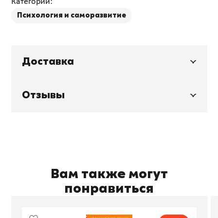
Категории:
Психология и саморазвитие
Доставка
Отзывы
Вам также могут
понравиться