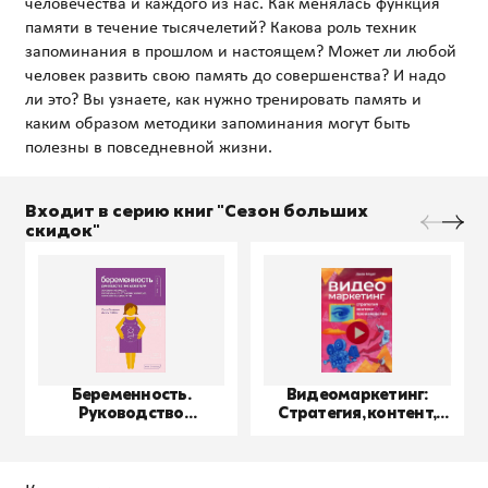
человечества и каждого из нас. Как менялась функция
памяти в течение тысячелетий? Какова роль техник
запоминания в прошлом и настоящем? Может ли любой
человек развить свою память до совершенства? И надо
ли это? Вы узнаете, как нужно тренировать память и
каким образом методики запоминания могут быть
Входит в серию книг "Сезон больших
скидок"
Беременность.
Видеомаркетинг:
Руководство
Стратегия, контент,
пользователя
производство