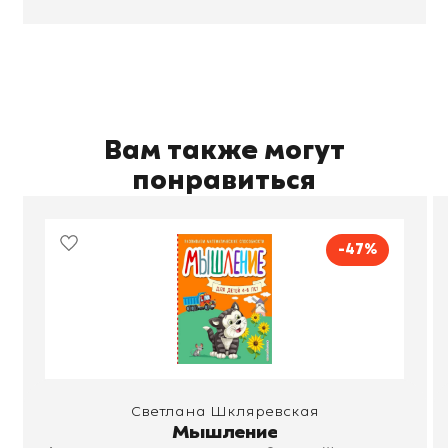
Вам также могут
понравиться
-47%
Светлана Шкляревская
Мышление