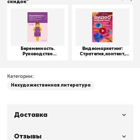
скидок"
Беременность.
Видеомаркетинг:
Руководство
Стратегия, контент,
пользователя
производство
Категории:
Нехудожественная литература
Доставка
Отзывы