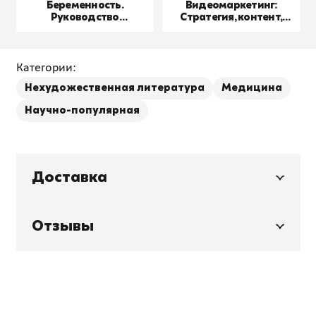
Беременность.
Видеомаркетинг:
Руководство
Стратегия, контент,
пользователя
производство
Категории:
Нехудожественная литература
Медицина
Научно-популярная
Доставка
Отзывы