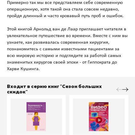
Примерно так мы все представляем себе современную
операционную, хотя такой она стала совсем недавно,
пройдя длинный и часто кровавый путь проб и ошибок.
Этой книгой Арнольд ван де Лаар приглашает читателя в
увлекательное путешествие во времени. Вместе с ним вы
узнаете, как развивалась современная хирургия,
познакомитесь с самыми известными пациентами за
всю мировую историю и подглядите за работой самых
знаменитых хирургов своей эпохи - от Гиппократа до
Входит в серию книг "Сезон больших
скидок"