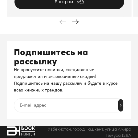
В корзину
Подпишитесь на
рассылку
Не пропустите новинки, специальные
предложения и эксклюзивные скидки!
Подпишитесь на нашу рассылку и будьте в курсе
всех книжных трендов.
Узбекистан, город Ташкент, улица Амира
Темура 129А