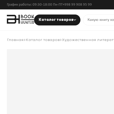
График работы: 09:30-18:00 Пн-ПТ
+998 99 908 95 99
Каталог товаров
Главная
Каталог товаров
Художественная литерат