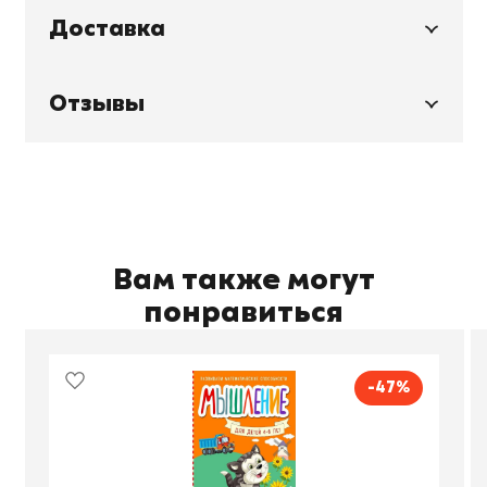
Доставка
Отзывы
Вам также могут
понравиться
-47%