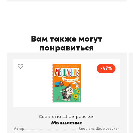
Вам также могут
понравиться
-47%
Светлана Шкляревская
Мышление
Автор
Светлана Шкляревская