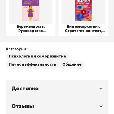
Беременность.
Видеомаркетинг:
Руководство
Стратегия, контент,
пользователя
производство
Категории:
Психология и саморазвитие
Личная эффективность
Общение
Доставка
Отзывы