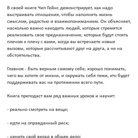
В своей книге Чип Гейнс демонстрирует, как надо
выстраивать отношения, чтобы наполнять жизнь
смыслом, радостью и взаимопониманием. Он объясняет,
насколько важно находить людей, которые стремятся
реализовать свое предназначение, которые будут стоять
плечом к плечу с вами, когда вы встречаете новые
вызовы, которые рассчитывают друг на друга, а не на
обстоятельства.
Главное - быть верным самому себе, хорошо понимать,
чего вы хотите от жизни, и окружать себя теми, кто будет
поддерживать вас на протяжении всего пути.
Книга преподаст вам ряд важных уроков и научит:
- реально смотреть на вещи;
- идти на оправданный риск;
- ценить свой вклад в общее дело;