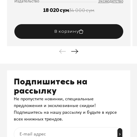
Издательство
Эксмодетство
18 020 сум
34 000 сум
В корзину
Подпишитесь на
рассылку
Не пропустите новинки, специальные
предложения и эксклюзивные скидки!
Подпишитесь на нашу рассылку и будьте в курсе
всех книжных трендов.