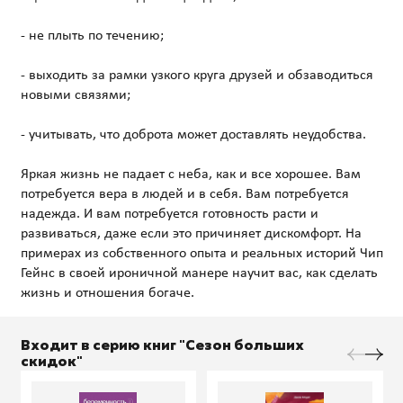
- не плыть по течению;
- выходить за рамки узкого круга друзей и обзаводиться
новыми связями;
- учитывать, что доброта может доставлять неудобства.
Яркая жизнь не падает с неба, как и все хорошее. Вам
потребуется вера в людей и в себя. Вам потребуется
надежда. И вам потребуется готовность расти и
развиваться, даже если это причиняет дискомфорт. На
примерах из собственного опыта и реальных историй Чип
Гейнс в своей ироничной манере научит вас, как сделать
Входит в серию книг "Сезон больших
скидок"