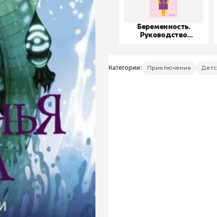
Беременность.
Руководство
пользователя
Категории:
Приключения
Детс