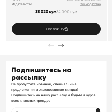
Издательство
Эксмодетство
18 020 сум
34 000 сум
В корзину
Подпишитесь на
рассылку
Не пропустите новинки, специальные
предложения и эксклюзивные скидки!
Подпишитесь на нашу рассылку и будьте в курсе
всех книжных трендов.