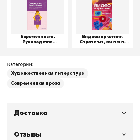
Беременность.
Видеомаркетинг:
Руководство
Стратегия, контент,
пользователя
производство
Категории:
Художественная литература
Современная проза
Доставка
Отзывы