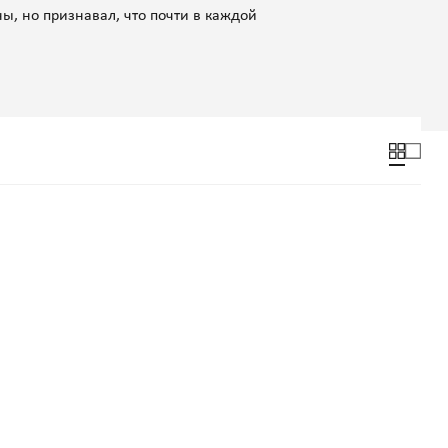
ы, но признавал, что почти в каждой