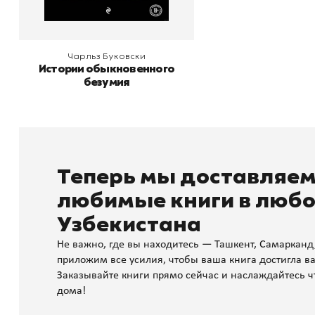
Чарльз Буковски
Истории обыкновенного
безумия
Теперь мы доставляе
любимые книги в любо
Узбекистана
Не важно, где вы находитесь — Ташкент, Самарканд
приложим все усилия, чтобы ваша книга достигла ва
Заказывайте книги прямо сейчас и наслаждайтесь ч
дома!