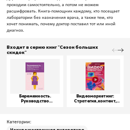
проходим самостоятельно, а потом не можем
расшифровать. Книга-помощник каждому, кто посещает
лаборатории без назначения врача, а также тем, кто
хочет понимать, почему доктор поставил тот или иной
Входит в серию книг "Сезон больших
скидок"
Беременность.
Видеомаркетинг:
Руководство
Стратегия, контент,
пользователя
производство
Категории: