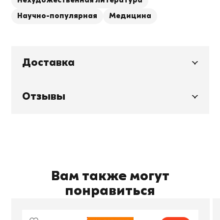
Нехудожественная литература
Научно-популярная
Медицина
Доставка
Отзывы
Вам также могут
понравиться