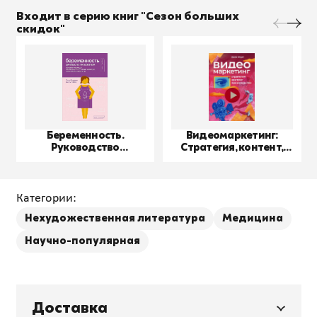
Входит в серию книг "Сезон больших
скидок"
Беременность.
Видеомаркетинг:
Руководство
Стратегия, контент,
пользователя
производство
Категории:
Нехудожественная литература
Медицина
Научно-популярная
Доставка