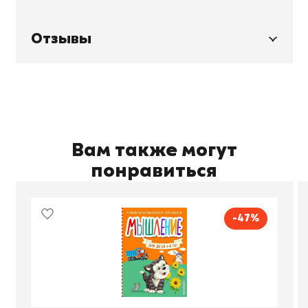
Отзывы
Вам также могут
понравиться
-47%