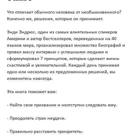
Что отличает обычного человека от необыкновенного?
Конечно же, решения, которые он принимает.
Энди Эндрюс, один из самых влиятельных спикеров
Америки и автор бестселлеров, переведенных на 40
языков мира, проанализировал множество биографий и
провел массу интервью с успешными людьми и
сформулировал 7 принципов, которые сделают жизнь
счастливой и увлекательной. Каждый день принимая
одно или несколько из предложенных решений, вы
изменитесь навсегда.
Эта книга поможет вам:
- Найти свое призвание и неотступно следовать ему.
- Преодолеть страх неудачи.
- Правильно расставить приоритеты.