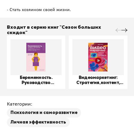
Входит в серию книг "Сезон больших
скидок"
Беременность.
Видеомаркетинг:
Руководство
Стратегия, контент,
пользователя
производство
Категории:
Психология и саморазвитие
Личная эффективность