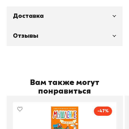
Доставка
Отзывы
Вам также могут
понравиться
-47%