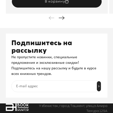
В корзину
Подпишитесь на
рассылку
Не пропустите новинки, специальные
предложения и эксклюзивные скидки!
Подпишитесь на нашу рассылку и будьте в курсе
всех книжных трендов.
Узбекистан, город Ташкент, улица Амира
Темура 129А