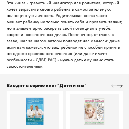
Эта книга - грамотный навигатор для родителя, который
хочет вырастить своего ребенка в самостоятельную,
полноценную личность. Родительская опека часто
мешает ребенку не только понять себя и проявить талант,
но и элементарно раскрыть свой потенциал в учебе,
спорте и повседневных делах. Постепенно, от главы к
главе, шаг за шагом авторы подводят нас к мысли: даже
если вам кажется, что ваш ребенок не способен принять
ни одного правильного решения (или даже имеет
особенности - СДВГ, РАС) - нужно дать ему шанс стать
Входит в серию книг "Дети и мы"