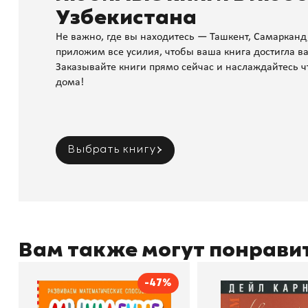
Узбекистана
Не важно, где вы находитесь — Ташкент, Самарканд
приложим все усилия, чтобы ваша книга достигла ва
Заказывайте книги прямо сейчас и наслаждайтесь ч
дома!
Выбрать книгу
Вам также могут понрави
-47%