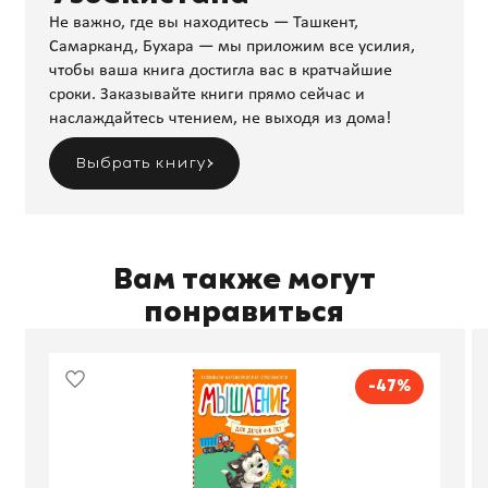
Не важно, где вы находитесь — Ташкент,
Самарканд, Бухара — мы приложим все усилия,
чтобы ваша книга достигла вас в кратчайшие
сроки. Заказывайте книги прямо сейчас и
наслаждайтесь чтением, не выходя из дома!
Выбрать книгу
Вам также могут
понравиться
-47%