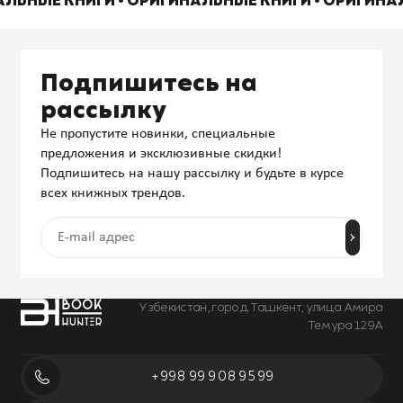
АЛЬНЫЕ КНИГИ • ОРИГИНАЛЬНЫЕ КНИГИ • ОРИГИНА
Подпишитесь на
рассылку
Не пропустите новинки, специальные
предложения и эксклюзивные скидки!
Подпишитесь на нашу рассылку и будьте в курсе
всех книжных трендов.
Узбекистан, город Ташкент, улица Амира
Темура 129А
+998 99 908 95 99