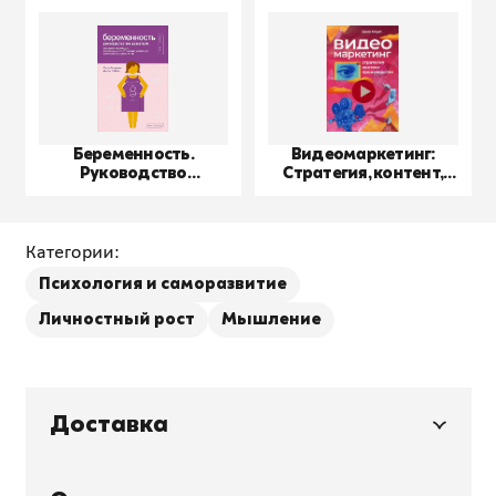
Беременность.
Видеомаркетинг:
Руководство
Стратегия, контент,
пользователя
производство
Категории:
Психология и саморазвитие
Личностный рост
Мышление
Доставка