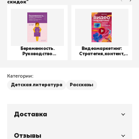
скидок"
Беременность.
Видеомаркетинг:
Руководство
Стратегия, контент,
пользователя
производство
Категории:
Детская литература
Рассказы
Доставка
Отзывы