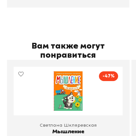
Вам также могут
понравиться
-47%
Светлана Шкляревская
Мышление