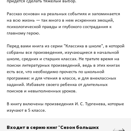
придется сделать тяжелый выбор.
Рассказ основан на реальных событиях и запоминается
на всю жизнь — так много в нем искренних эмоций,
психологической правды и глубокого сострадания к
главному герою.
Перед вами книга из серии "Классика в школе", в которой
собраны все произведения, изучающиеся в начальной
школе, средних и старших классах. Не тратьте время на
поиски литературных произведений, ведь в этих книгах
есть все, что необходимо прочесть по школьной
программе: и для чтения в классе, и для внеклассных
заданий. Избавьте своего ребенка от длительных
поисков и невыполненных уроков.
В книгу включены произведения И. С. Тургенева, которые
Входит в серию книг "Сезон больших