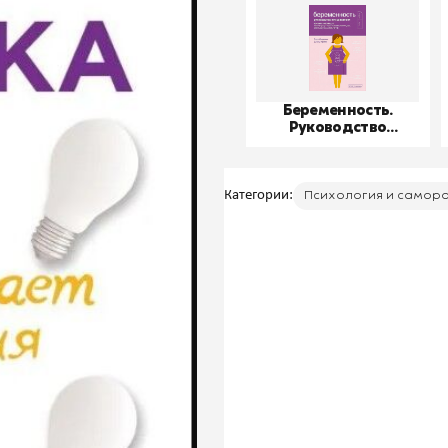
Беременность.
Руководство
пользователя
Категории:
Психология и самор