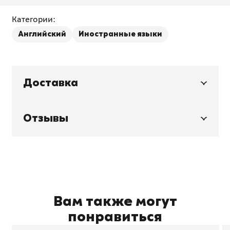
Категории:
Английский
Иностранные языки
Доставка
Отзывы
Вам также могут
понравиться