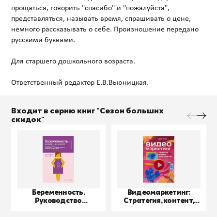
прощаться, говорить "спасибо" и "пожалуйста",
представляться, называть время, спрашивать о цене,
немного рассказывать о себе. Произношение передано
русскими буквами.
Для старшего дошкольного возраста.
Входит в серию книг "Сезон больших
скидок"
Беременность.
Видеомаркетинг:
Руководство
Стратегия, контент,
пользователя
производство