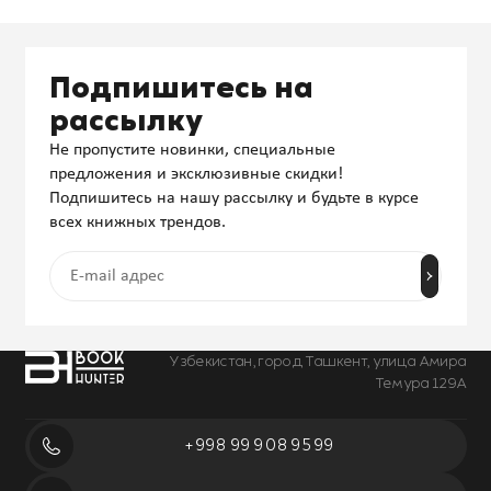
Подпишитесь на
рассылку
Не пропустите новинки, специальные
предложения и эксклюзивные скидки!
Подпишитесь на нашу рассылку и будьте в курсе
всех книжных трендов.
Узбекистан, город Ташкент, улица Амира
Темура 129А
+998 99 908 95 99