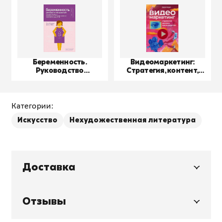
Беременность.
Видеомаркетинг:
Руководство
Стратегия, контент,
пользователя
производство
Категории:
Искусство
Нехудожественная литература
Доставка
Отзывы