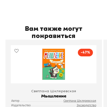
Вам также могут
понравиться
-47%
Светлана Шкляревская
Мышление
Автор
Светлана Шкляревская
Издательство
Эксмодетство