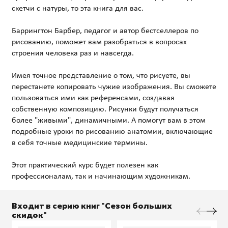
скетчи с натуры, то эта книга для вас.
Баррингтон Барбер, педагог и автор бестселлеров по
рисованию, поможет вам разобраться в вопросах
строения человека раз и навсегда.
Имея точное представление о том, что рисуете, вы
перестанете копировать чужие изображения. Вы сможете
пользоваться ими как референсами, создавая
собственную композицию. Рисунки будут получаться
более "живыми", динамичными. А помогут вам в этом
подробные уроки по рисованию анатомии, включающие
в себя точные медицинские термины.
Этот практический курс будет полезен как
Входит в серию книг "Сезон больших
скидок"