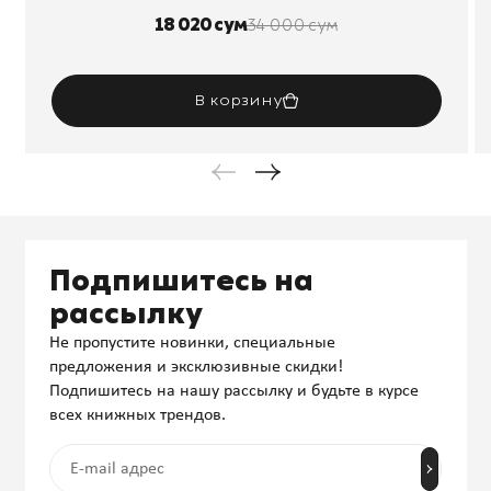
18 020 сум
34 000 сум
В корзину
Подпишитесь на
рассылку
Не пропустите новинки, специальные
предложения и эксклюзивные скидки!
Подпишитесь на нашу рассылку и будьте в курсе
всех книжных трендов.