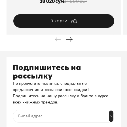
18 020 сум
34 000 сум
В корзину
Подпишитесь на
рассылку
Не пропустите новинки, специальные
предложения и эксклюзивные скидки!
Подпишитесь на нашу рассылку и будьте в курсе
всех книжных трендов.