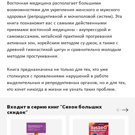
Восточная медицина располагает большими
возможностями для укрепления женского и мужского
здоровья (репродуктивной и мочеполовой систем). Эта
книга познакомит вас с самыми действенными
приемами восточной медицины - акупрессурой и
самомассажем, китайской практикой прогревания
активных зон, корейским методом су-джок, а также с
древней гимнастикой цигун и сравнительно молодым
методом простукивания.
Книга предназначена не только для тех, кто уже
столкнулся с проявлениями нарушений в работе
выделительных и репродуктивных органов, но и для тех,
Входит в серию книг "Сезон больших
скидок"