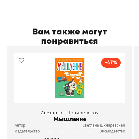
Вам также могут
понравиться
-47%
Светлана Шкляревская
Мышление
Автор
Светлана Шкляревская
Издательство
Эксмодетство