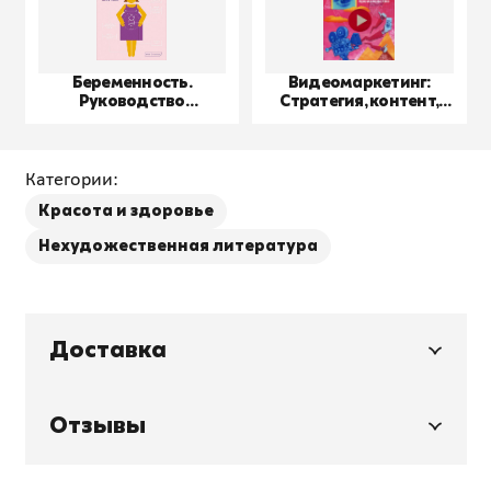
Беременность.
Видеомаркетинг:
Руководство
Стратегия, контент,
пользователя
производство
Категории:
Красота и здоровье
Нехудожественная литература
Доставка
Отзывы