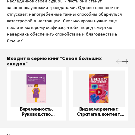
наследников своей судьбы - пусть они станут
законопослушными гражданами. Однако прошлое не
отпускает: непогребенные тайны способны обернуться
катастрофой в настоящем. Сколько крови нужно еще
пролить матерому мафиозо, чтобы перед смертью
наверняка обеспечить спокойствие и благоденствие
Входит в серию книг "Сезон больших
скидок"
Беременность.
Видеомаркетинг:
Руководство
Стратегия, контент,
пользователя
производство