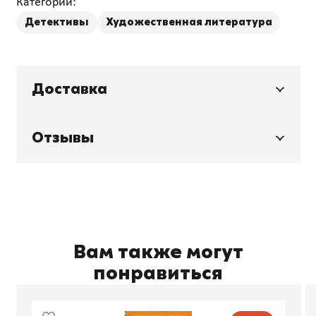
Категории:
Детективы
Художественная литература
Доставка
Отзывы
Вам также могут
понравиться