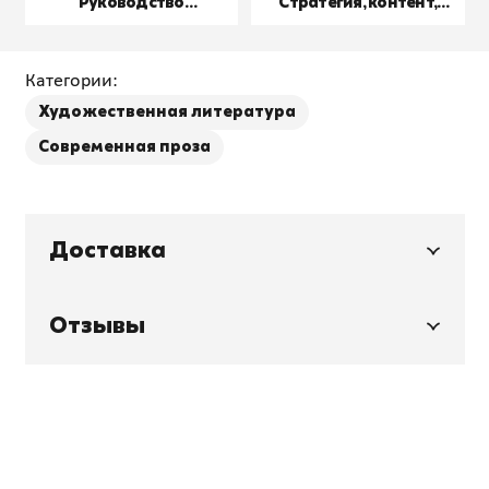
Руководство
Стратегия, контент,
пользователя
производство
Категории:
Художественная литература
Современная проза
Доставка
Отзывы