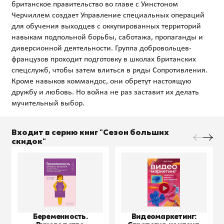
британское правительство во главе с Уинстоном
Черчиллем создает Управление специальных операций
для обучения выходцев с оккупированных территорий
навыкам подпольной борьбы, саботажа, пропаганды и
диверсионной деятельности. Группа добровольцев-
французов проходит подготовку в школах британских
спецслужб, чтобы затем влиться в ряды Сопротивления.
Кроме навыков коммандос, они обретут настоящую
дружбу и любовь. Но война не раз заставит их делать
Входит в серию книг "Сезон больших
скидок"
Беременность.
Видеомаркетинг: