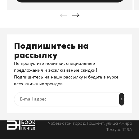
Подпишитесь на
рассылку
Не пропустите новинки, специальные
предложения и эксклюзивные скидки!
Подпишитесь на нашу рассылку и будьте в курсе
всех книжных трендов.
Узбекистан, город Ташкент, улица Амира
Темура 129А