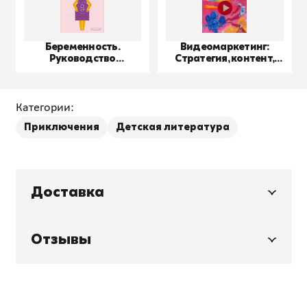
Беременность.
Видеомаркетинг:
Руководство
Стратегия, контент,
пользователя
производство
Категории:
Приключения
Детская литература
Доставка
Отзывы