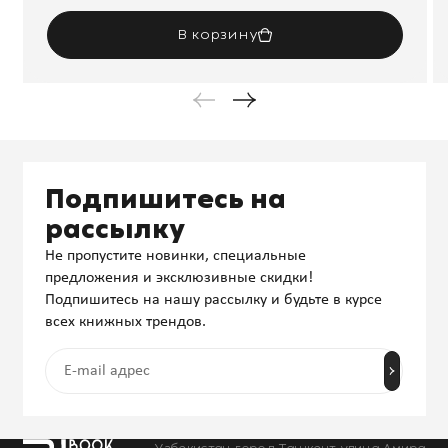
В корзину
Подпишитесь на
рассылку
Не пропустите новинки, специальные
предложения и эксклюзивные скидки!
Подпишитесь на нашу рассылку и будьте в курсе
всех книжных трендов.