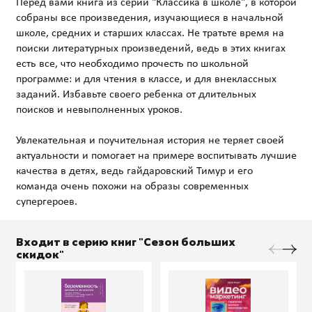
Перед вами книга из серии "Классика в школе", в которой
собраны все произведения, изучающиеся в начальной
школе, средних и старших классах. Не тратьте время на
поиски литературных произведений, ведь в этих книгах
есть все, что необходимо прочесть по школьной
программе: и для чтения в классе, и для внеклассных
заданий. Избавьте своего ребенка от длительных
поисков и невыполненных уроков.
Увлекательная и поучительная история не теряет своей
актуальности и помогает на примере воспитывать лучшие
качества в детях, ведь гайдаровский Тимур и его
команда очень похожи на образы современных
Входит в серию книг "Сезон больших
скидок"