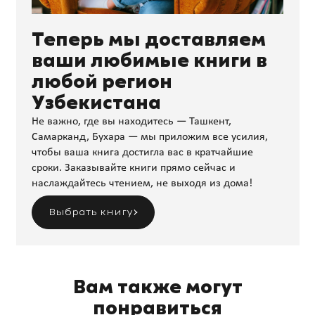
Теперь мы доставляем
ваши любимые книги в
любой регион
Узбекистана
Не важно, где вы находитесь — Ташкент,
Самарканд, Бухара — мы приложим все усилия,
чтобы ваша книга достигла вас в кратчайшие
сроки. Заказывайте книги прямо сейчас и
наслаждайтесь чтением, не выходя из дома!
Выбрать книгу
Вам также могут
понравиться