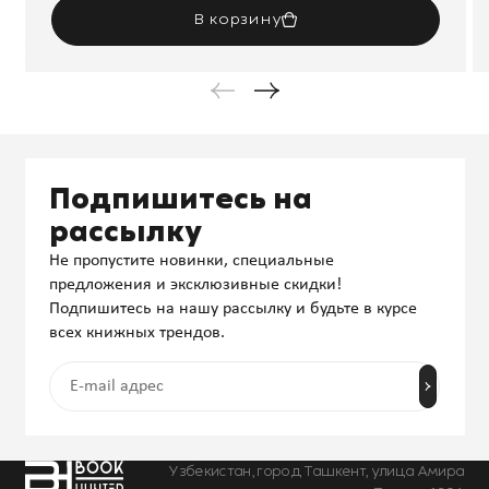
В корзину
Подпишитесь на
рассылку
Не пропустите новинки, специальные
предложения и эксклюзивные скидки!
Подпишитесь на нашу рассылку и будьте в курсе
всех книжных трендов.
Узбекистан, город Ташкент, улица Амира