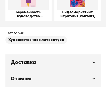
Беременность.
Видеомаркетинг:
Руководство
Стратегия, контент,
пользователя
производство
Категории:
Художественная литература
Доставка
Отзывы