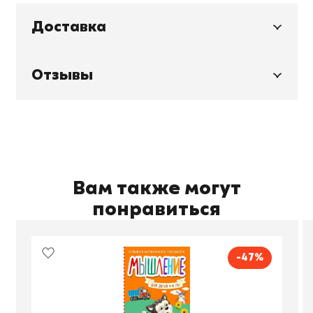
Доставка
Отзывы
Вам также могут
понравиться
-47%