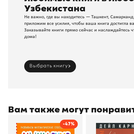
Узбекистана
Не важно, где вы находитесь — Ташкент, Самарканд
приложим все усилия, чтобы ваша книга достигла ва
Заказывайте книги прямо сейчас и наслаждайтесь ч
дома!
Выбрать книгу
Вам также могут понрави
-47%