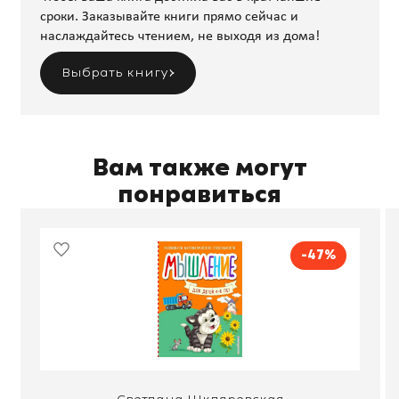
сроки. Заказывайте книги прямо сейчас и
наслаждайтесь чтением, не выходя из дома!
Выбрать книгу
Вам также могут
понравиться
-47%