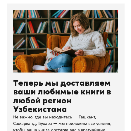
Теперь мы доставляем
ваши любимые книги в
любой регион
Узбекистана
Не важно, где вы находитесь — Ташкент,
Самарканд, Бухара — мы приложим все усилия,
чтобы ваша книга достигла вас в кратчайшие