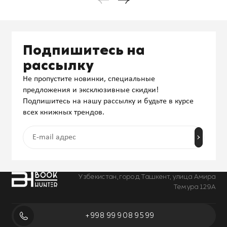
Подпишитесь на
рассылку
Не пропустите новинки, специальные
предложения и эксклюзивные скидки!
Подпишитесь на нашу рассылку и будьте в курсе
всех книжных трендов.
Узбекистан, город Ташкент, улица Амира
Темура 129А
+998 99 908 95 99