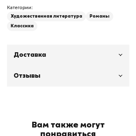
Категории:
Художественная литература
Романы
Классика
Доставка
Отзывы
Вам также могут
понравиться