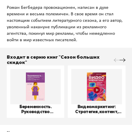
Роман Бегбедера провокационен, написан в духе
времени и весьма полемичен. В свое время он стал
настоящим событием литературного сезона, а его автор,
уволенный накануне публикации из рекламного
агентства, покинул мир рекламы, чтобы немедленно
Входит в серию книг "Сезон больших
скидок"
Беременность.
Видеомаркетинг:
Руководство
Стратегия, контент,
пользователя
производство