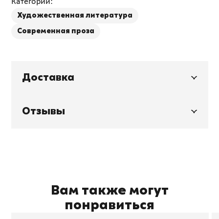
Категории:
Художественная литература
Современная проза
Доставка
Отзывы
Вам также могут
понравиться