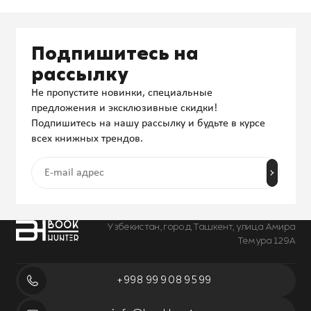
Подпишитесь на
рассылку
Не пропустите новинки, специальные
предложения и эксклюзивные скидки!
Подпишитесь на нашу рассылку и будьте в курсе
всех книжных трендов.
Узбекистан, город Ташкент, улица Амира
Темура 129А
+998 99 908 95 99