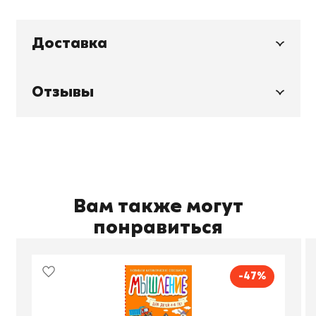
Доставка
Отзывы
Вам также могут
понравиться
-47%