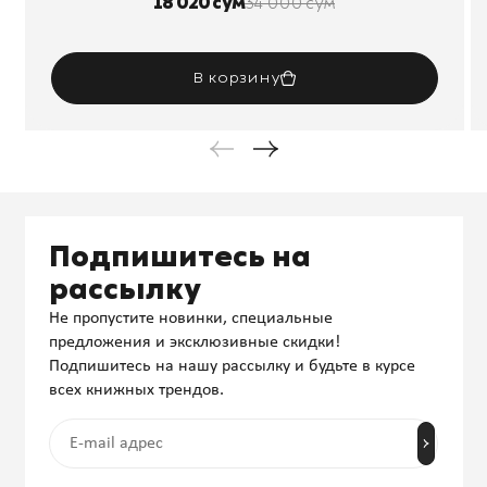
18 020 сум
34 000 сум
В корзину
Подпишитесь на
рассылку
Не пропустите новинки, специальные
предложения и эксклюзивные скидки!
Подпишитесь на нашу рассылку и будьте в курсе
всех книжных трендов.