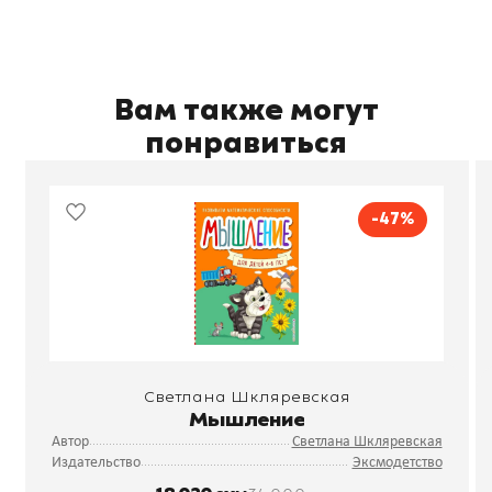
Вам также могут
понравиться
-47%
Светлана Шкляревская
Мышление
Автор
Светлана Шкляревская
Издательство
Эксмодетство