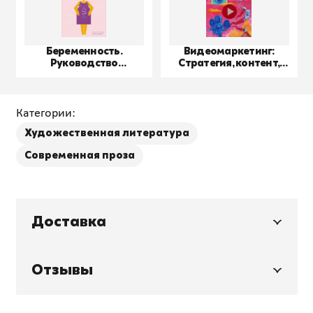
Беременность.
Видеомаркетинг:
Руководство
Стратегия, контент,
пользователя
производство
Категории:
Художественная литература
Современная проза
Доставка
Отзывы