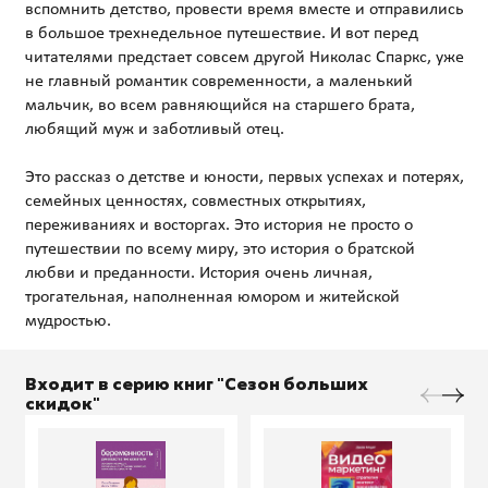
вспомнить детство, провести время вместе и отправились
в большое трехнедельное путешествие. И вот перед
читателями предстает совсем другой Николас Спаркс, уже
не главный романтик современности, а маленький
мальчик, во всем равняющийся на старшего брата,
любящий муж и заботливый отец.
Это рассказ о детстве и юности, первых успехах и потерях,
семейных ценностях, совместных открытиях,
переживаниях и восторгах. Это история не просто о
путешествии по всему миру, это история о братской
любви и преданности. История очень личная,
трогательная, наполненная юмором и житейской
Входит в серию книг "Сезон больших
скидок"