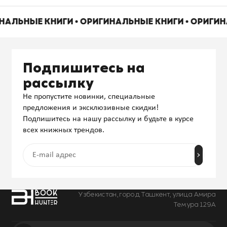
ИНАЛЬНЫЕ КНИГИ • ОРИГИНАЛЬНЫЕ КНИГИ • ОРИГИ
Подпишитесь на
рассылку
Не пропустите новинки, специальные
предложения и эксклюзивные скидки!
Подпишитесь на нашу рассылку и будьте в курсе
всех книжных трендов.
Узбекистан, город Ташкент, улица Амира
Темура 129А