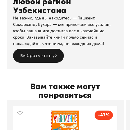
любой регион
Узбекистана
Не важно, где вы находитесь — Ташкент,
Самарканд, Бухара — мы приложим все усилия,
чтобы ваша книга достигла вас в кратчайшие
сроки. Заказывайте книги прямо сейчас и
наслаждайтесь чтением, не выходя из дома!
Выбрать книгу
Вам также могут
понравиться
-47%