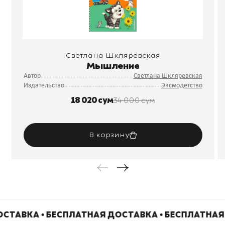
Светлана Шкляревская
Мышление
Автор
Светлана Шкляревская
Издательство
Эксмодетство
18 020 сум
34 000 сум
В корзину
СТАВКА • БЕСПЛАТНАЯ ДОСТАВКА • БЕСПЛАТНАЯ