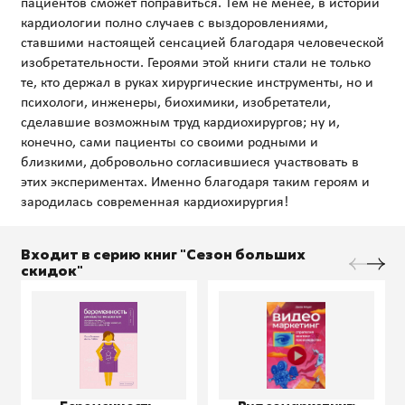
пациентов сможет поправиться. Тем не менее, в истории
кардиологии полно случаев с выздоровлениями,
ставшими настоящей сенсацией благодаря человеческой
изобретательности. Героями этой книги стали не только
те, кто держал в руках хирургические инструменты, но и
психологи, инженеры, биохимики, изобретатели,
сделавшие возможным труд кардиохирургов; ну и,
конечно, сами пациенты со своими родными и
близкими, добровольно согласившиеся участвовать в
этих экспериментах. Именно благодаря таким героям и
Входит в серию книг "Сезон больших
скидок"