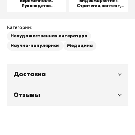
Беременность.
Видеомаркетинг:
Руководство
Стратегия, контент,
пользователя
производство
Категории:
Нехудожественная литература
Научно-популярная
Медицина
Доставка
Отзывы