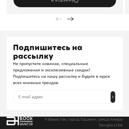
В корзину
Подпишитесь на
рассылку
Не пропустите новинки, специальные
предложения и эксклюзивные скидки!
Подпишитесь на нашу рассылку и будьте в курсе
всех книжных трендов.
Узбекистан, город Ташкент, улица Амира
Темура 129А