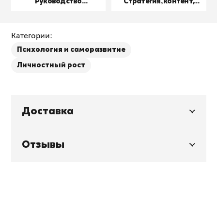
Руководство
Стратегия, контент,
пользователя
производство
Категории:
Психология и саморазвитие
Личностный рост
Доставка
Отзывы