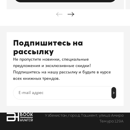
Подпишитесь на
рассылку
Не пропустите новинки, специальные
предложения и эксклюзивные скидки!
Подпишитесь на нашу рассылку и будьте в курсе
всех книжных трендов.
Узбекистан, город Ташкент, улица Амира
Темура 129А