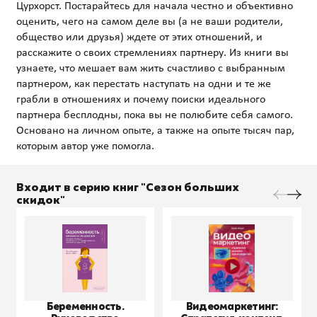
Цурхорст. Постарайтесь для начала честно и объективно
оценить, чего на самом деле вы (а не ваши родители,
общество или друзья) ждете от этих отношений, и
расскажите о своих стремлениях партнеру. Из книги вы
узнаете, что мешает вам жить счастливо с выбранным
партнером, как перестать наступать на одни и те же
грабли в отношениях и почему поиски идеального
партнера бесплодны, пока вы не полюбите себя самого.
Основано на личном опыте, а также на опыте тысяч пар,
Входит в серию книг "Сезон больших
скидок"
Беременность.
Видеомаркетинг: