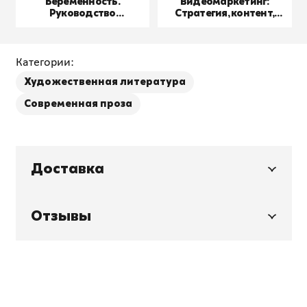
Беременность.
Видеомаркетинг:
Руководство
Стратегия, контент,
пользователя
производство
Категории:
Художественная литература
Современная проза
Доставка
Отзывы