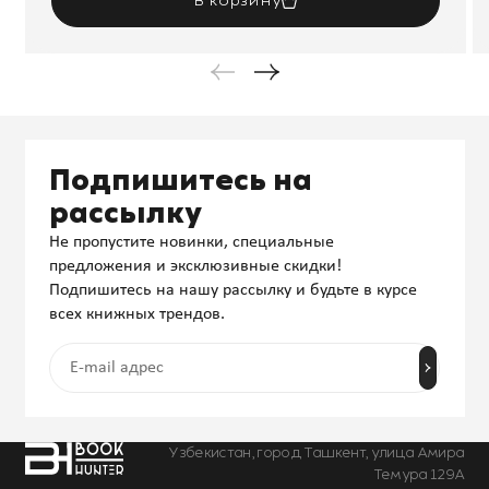
В корзину
Подпишитесь на
рассылку
Не пропустите новинки, специальные
предложения и эксклюзивные скидки!
Подпишитесь на нашу рассылку и будьте в курсе
всех книжных трендов.
Узбекистан, город Ташкент, улица Амира
Темура 129А